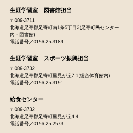
生涯学習室 図書館担当
〒089-3711
北海道足寄郡足寄町南1条5丁目3(足寄町民センター
内・図書館)
電話番号／0156-25-3189
生涯学習室 スポーツ振興担当
〒089-3732
北海道足寄郡足寄町里見が丘7-1(総合体育館内)
電話番号／0156-25-3191
給食センター
〒089-3732
北海道足寄郡足寄町里見が丘4-4
電話番号／0156-25-2573