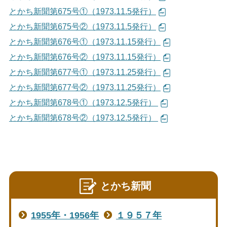
とかち新聞第675号①（1973.11.5発行）
とかち新聞第675号②（1973.11.5発行）
とかち新聞第676号①（1973.11.15発行）
とかち新聞第676号②（1973.11.15発行）
とかち新聞第677号①（1973.11.25発行）
とかち新聞第677号②（1973.11.25発行）
とかち新聞第678号①（1973.12.5発行）
とかち新聞第678号②（1973.12.5発行）
とかち新聞
1955年・1956年
１９５７年