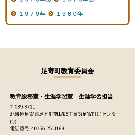
１９７９年
１９８０年
足寄町教育委員会
教育総務室・生涯学習室 生涯学習担当
〒089-3711
北海道足寄郡足寄町南1条5丁目3(足寄町民センター
内)
電話番号／0156-25-3188