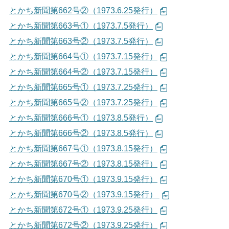
とかち新聞第662号②（1973.6.25発行）
生涯学習
文化・スポーツ
とかち新聞第663号①（1973.7.5発行）
とかち新聞第663号②（1973.7.5発行）
とかち新聞第664号①（1973.7.15発行）
文字サイズ
とかち新聞第664号②（1973.7.15発行）
標準
拡大
とかち新聞第665号①（1973.7.25発行）
色合い
とかち新聞第665号②（1973.7.25発行）
とかち新聞第666号①（1973.8.5発行）
白
黒
黄
青
とかち新聞第666号②（1973.8.5発行）
とかち新聞第667号①（1973.8.15発行）
リセット
とかち新聞第667号②（1973.8.15発行）
とかち新聞第670号①（1973.9.15発行）
language
とかち新聞第670号②（1973.9.15発行）
とかち新聞第672号①（1973.9.25発行）
閉じる
とかち新聞第672号②（1973.9.25発行）