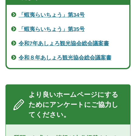
閉じる
「蝦夷らいちょう」第34号
「蝦夷らいちょう」第35号
令和7年あしょろ観光協会総会議案書
令和８年あしょろ観光協会総会議案書
より良いホームページにする
ためにアンケートにご協力し
てください。