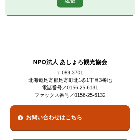
送信
NPO法人 あしょろ観光協会
〒089-3701
北海道足寄郡足寄町北1条1丁目3番地
電話番号／0156-25-6131
ファックス番号／0156-25-6132
お問い合わせはこちら