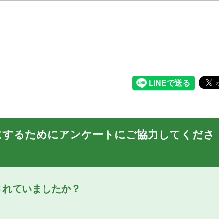
にするためにアンケートにご協力してくださ
されていましたか？