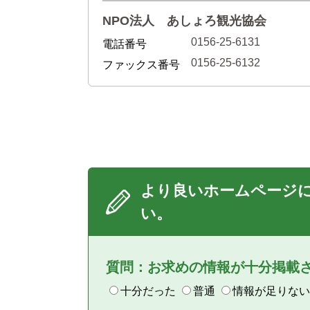
NPO法人 あしょろ観光協会
0156-25-6131
電話番号
0156-25-6132
ファックス番号
より良いホームページ
い。
質問：お求めの情報が十分掲載
十分だった
普通
情報が足りない