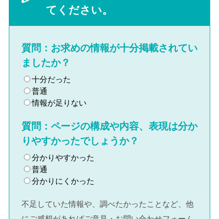
てください。
質問：お求めの情報が十分掲載されてい
ましたか？
十分だった
普通
情報が足りない
質問：ページの構成や内容、表現は分か
りやすかったでしょうか？
分かりやすかった
普通
分かりにくかった
不足していた情報や、調べたかったことなど、他
にご感想があればご意見・お問い合わせフォーム