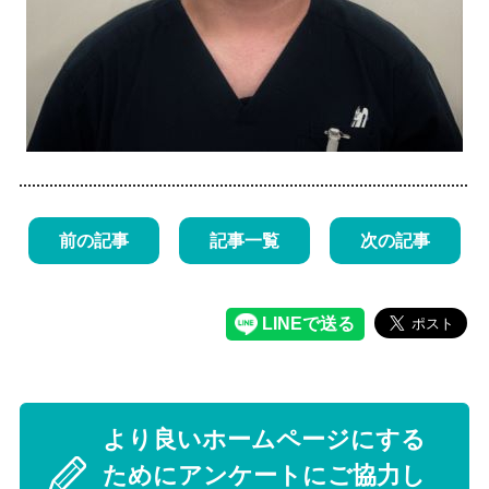
前の記事
記事一覧
次の記事
より良いホームページにする
ためにアンケートにご協力し