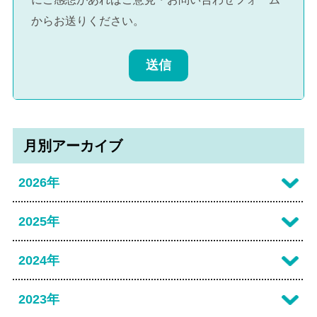
からお送りください。
送信
月別アーカイブ
2026年
2026年07月
2025年
2026年06月
2025年12月
2024年
2026年05月
2025年11月
2024年12月
2023年
2026年04月