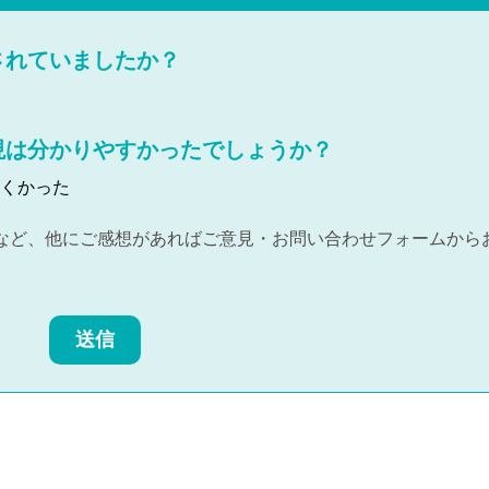
されていましたか？
現は分かりやすかったでしょうか？
くかった
など、他にご感想があればご意見・お問い合わせフォームから
送信