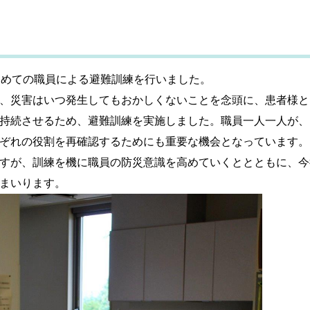
初めての職員による避難訓練を行いました。
、災害はいつ発生してもおかしくないことを念頭に、患者様と
持続させるため、避難訓練を実施しました。職員一人一人が、
ぞれの役割を再確認するためにも重要な機会となっています。
すが、訓練を機に職員の防災意識を高めていくととともに、今
まいります。