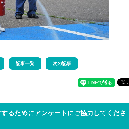
記事一覧
次の記事
にするためにアンケートにご協力してくださ