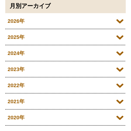
月別アーカイブ
2026年
2026年07月
2025年
2026年06月
2025年12月
2024年
2026年05月
2025年11月
2024年12月
2023年
2026年04月
2025年10月
2024年11月
2023年12月
2022年
2026年03月
2025年09月
2024年10月
2023年11月
2022年12月
2021年
2026年02月
2025年08月
2024年09月
2023年10月
2022年11月
2026年01月
2021年12月
2020年
2025年07月
2024年08月
2023年09月
2022年10月
2021年11月
2025年06月