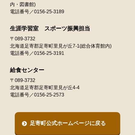
内・図書館)
電話番号／0156-25-3189
生涯学習室 スポーツ振興担当
〒089-3732
北海道足寄郡足寄町里見が丘7-1(総合体育館内)
電話番号／0156-25-3191
給食センター
〒089-3732
北海道足寄郡足寄町里見が丘4-4
電話番号／0156-25-2573
足寄町公式ホームページに戻る