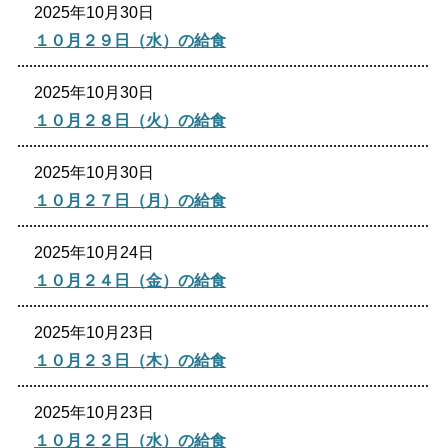
2025年10月30日
生涯学習
文化・スポーツ
１０月２９日（水）の給食
2025年10月30日
文字サイズ
１０月２８日（火）の給食
標準
拡大
2025年10月30日
色合い
１０月２７日（月）の給食
白
黒
黄
青
2025年10月24日
１０月２４日（金）の給食
リセット
2025年10月23日
１０月２３日（木）の給食
language
2025年10月23日
閉じる
１０月２２日（水）の給食