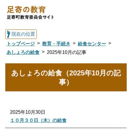
現在の位置
トップページ
教育・手続き
給食センター
あしょろの給食
2025年10月の記事
総合トップへ戻る
あしょろの給食（2025年10月の記
事）
足寄の教育トップ
教育委員会について
教育・手続き
2025年10月30日
１０月３０日（木）の給食
図書館
国際交流