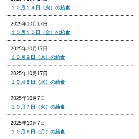
１０月１４日（火）の給食
2025年10月17日
１０月１０日（金）の給食
2025年10月17日
１０月９日（木）の給食
2025年10月17日
１０月８日（水）の給食
2025年10月7日
１０月７日（火）の給食
2025年10月7日
１０月６日（月）の給食