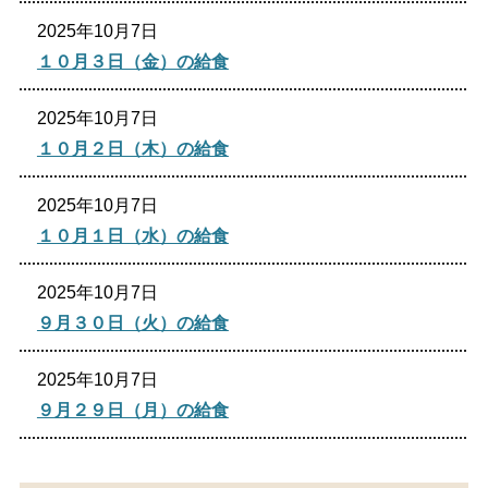
2025年10月7日
１０月３日（金）の給食
2025年10月7日
１０月２日（木）の給食
2025年10月7日
１０月１日（水）の給食
2025年10月7日
９月３０日（火）の給食
2025年10月7日
９月２９日（月）の給食