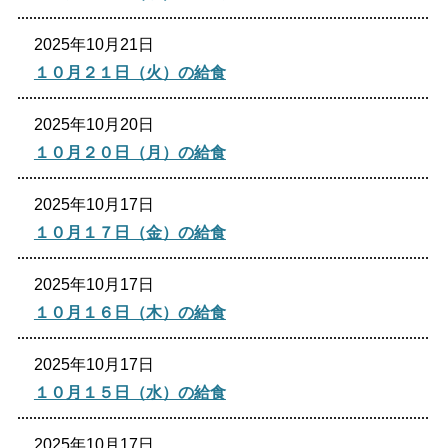
2025年10月21日
１０月２１日（火）の給食
2025年10月20日
１０月２０日（月）の給食
2025年10月17日
１０月１７日（金）の給食
2025年10月17日
１０月１６日（木）の給食
2025年10月17日
１０月１５日（水）の給食
2025年10月17日