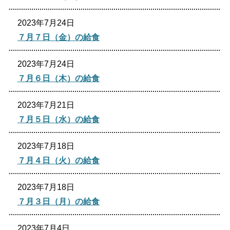
2023年7月24日
７月７日（金）の給食
2023年7月24日
７月６日（木）の給食
2023年7月21日
７月５日（水）の給食
2023年7月18日
７月４日（火）の給食
2023年7月18日
７月３日（月）の給食
2023年7月4日