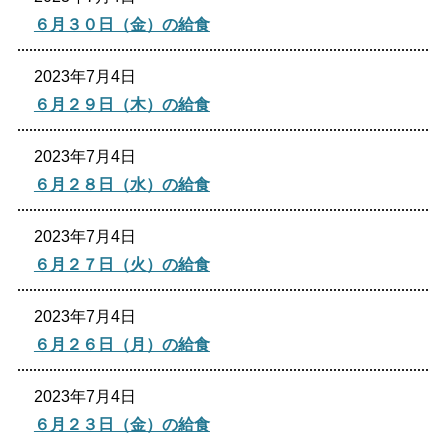
６月３０日（金）の給食
2023年7月4日
６月２９日（木）の給食
2023年7月4日
６月２８日（水）の給食
2023年7月4日
６月２７日（火）の給食
2023年7月4日
６月２６日（月）の給食
2023年7月4日
６月２３日（金）の給食