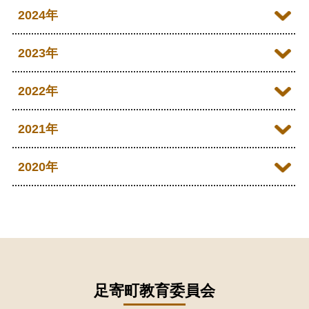
2026年06月
2025年12月
2024年
2026年05月
2025年11月
2024年12月
2023年
2026年04月
2025年10月
2024年11月
2023年12月
2022年
2026年03月
2025年09月
2024年10月
2023年11月
2022年12月
2021年
2026年02月
2025年08月
2024年09月
2023年10月
2022年11月
2026年01月
2021年12月
2020年
2025年07月
2024年08月
2023年09月
2022年10月
2021年11月
2025年06月
2020年09月
2024年07月
2023年08月
2022年09月
2021年10月
2025年05月
2020年08月
2024年06月
2023年07月
2022年08月
2021年09月
2025年04月
2020年07月
2024年05月
2023年06月
2022年07月
2021年08月
足寄町教育委員会
2025年03月
2020年06月
2024年04月
2023年05月