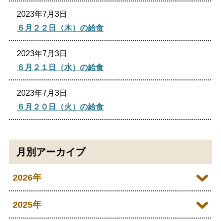
2023年7月3日
６月２２日（木）の給食
2023年7月3日
６月２１日（水）の給食
2023年7月3日
６月２０日（火）の給食
月別アーカイブ
2026年
2026年07月
2025年