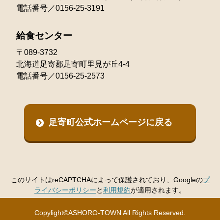
電話番号／0156-25-3191
給食センター
〒089-3732
北海道足寄郡足寄町里見が丘4-4
電話番号／0156-25-2573
足寄町公式ホームページに戻る
このサイトはreCAPTCHAによって保護されており、Googleの
プ
ライバシーポリシー
と
利用規約
が適用されます。
Copylight©ASHORO-TOWN All Rights Reserved.