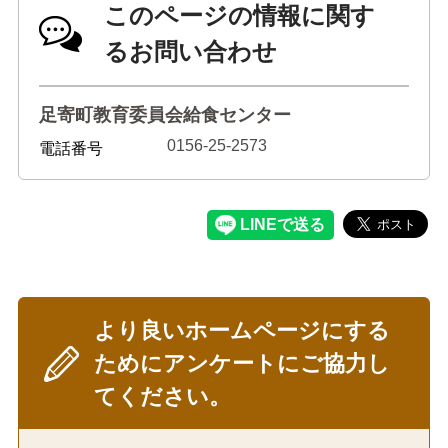
このページの情報に関す
るお問い合わせ
足寄町教育委員会給食センター
0156-25-2573
電話番号
より良いホームページにする
ためにアンケートにご協力し
てください。