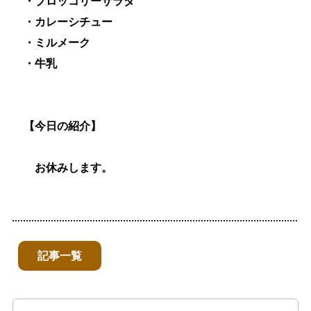
・ブロッコリーサラダ
・カレーシチュー
・ミルメーク
・牛乳
【今日の紹介】
お休みします。
記事一覧