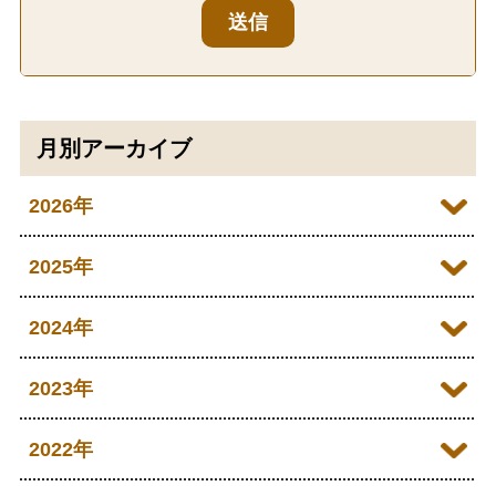
送信
月別アーカイブ
2026年
2026年07月
2025年
2026年06月
2025年12月
2024年
2026年05月
2025年11月
2024年12月
2023年
2026年04月
2025年10月
2024年11月
2023年12月
2022年
2026年03月
2025年09月
2024年10月
2023年11月