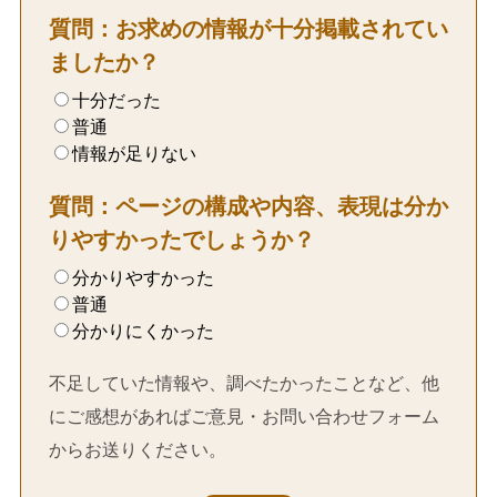
質問：お求めの情報が十分掲載されてい
ましたか？
十分だった
普通
情報が足りない
質問：ページの構成や内容、表現は分か
りやすかったでしょうか？
分かりやすかった
普通
分かりにくかった
不足していた情報や、調べたかったことなど、他
にご感想があればご意見・お問い合わせフォーム
からお送りください。