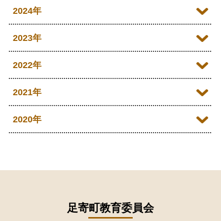
2026年06月
2025年12月
2024年
2026年05月
2025年11月
2024年12月
2023年
2026年04月
2025年10月
2024年11月
2023年12月
2022年
2026年03月
2025年09月
2024年10月
2023年11月
2022年12月
2021年
2026年02月
2025年08月
2024年09月
2023年10月
2022年11月
2026年01月
2021年12月
2020年
2025年07月
2024年08月
2023年09月
2022年10月
2021年11月
2025年06月
2020年09月
2024年07月
2023年08月
2022年09月
2021年10月
2025年05月
2020年08月
2024年06月
2023年07月
2022年08月
2021年09月
2025年04月
2020年07月
2024年05月
2023年06月
2022年07月
2021年08月
足寄町教育委員会
2025年03月
2020年06月
2024年04月
2023年05月