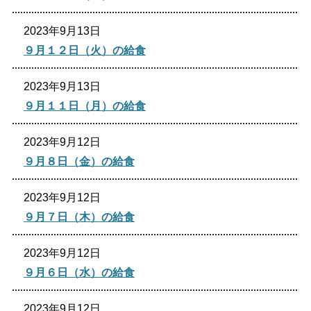
2023年9月13日
９月１２日（火）の給食
2023年9月13日
９月１１日（月）の給食
2023年9月12日
９月８日（金）の給食
2023年9月12日
９月７日（木）の給食
2023年9月12日
９月６日（水）の給食
2023年9月12日