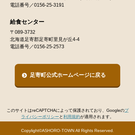
電話番号／0156-25-3191
給食センター
〒089-3732
北海道足寄郡足寄町里見が丘4-4
電話番号／0156-25-2573
足寄町公式ホームページに戻る
このサイトはreCAPTCHAによって保護されており、Googleの
プ
ライバシーポリシー
と
利用規約
が適用されます。
Copylight©ASHORO-TOWN All Rights Reserved.