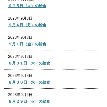
９月５日（火）の給食
2023年9月8日
９月４日（月）の給食
2023年9月8日
９月１日（金）の給食
2023年9月8日
８月３１日（木）の給食
2023年9月8日
８月３０日（水）の給食
2023年9月5日
８月２９日（火）の給食