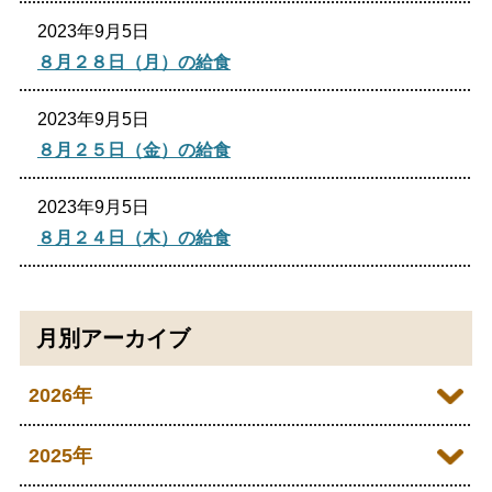
2023年9月5日
８月２８日（月）の給食
2023年9月5日
８月２５日（金）の給食
2023年9月5日
８月２４日（木）の給食
月別アーカイブ
2026年
2026年07月
2025年