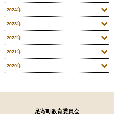
2026年06月
2025年12月
2024年
2026年05月
2025年11月
2024年12月
2023年
2026年04月
2025年10月
2024年11月
2023年12月
2022年
2026年03月
2025年09月
2024年10月
2023年11月
2022年12月
2021年
2026年02月
2025年08月
2024年09月
2023年10月
2022年11月
2026年01月
2021年12月
2020年
2025年07月
2024年08月
2023年09月
2022年10月
2021年11月
2025年06月
2020年09月
2024年07月
2023年08月
2022年09月
2021年10月
2025年05月
2020年08月
2024年06月
2023年07月
2022年08月
2021年09月
2025年04月
2020年07月
2024年05月
2023年06月
2022年07月
2021年08月
足寄町教育委員会
2025年03月
2020年06月