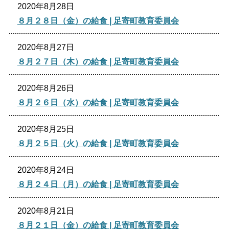
2020年8月28日
生涯学習
文化・スポーツ
８月２８日（金）の給食 | 足寄町教育委員会
2020年8月27日
文字サイズ
８月２７日（木）の給食 | 足寄町教育委員会
標準
拡大
2020年8月26日
色合い
８月２６日（水）の給食 | 足寄町教育委員会
白
黒
黄
青
2020年8月25日
８月２５日（火）の給食 | 足寄町教育委員会
リセット
2020年8月24日
８月２４日（月）の給食 | 足寄町教育委員会
language
2020年8月21日
閉じる
８月２１日（金）の給食 | 足寄町教育委員会