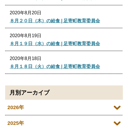
2020年8月20日
８月２０日（木）の給食 | 足寄町教育委員会
2020年8月19日
８月１９日（水）の給食 | 足寄町教育委員会
2020年8月18日
８月１８日（火）の給食 | 足寄町教育委員会
月別アーカイブ
2026年
2026年07月
2025年