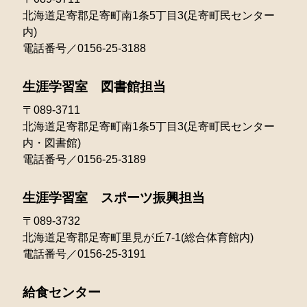
2022年04月
2021年05月
北海道足寄郡足寄町南1条5丁目3(足寄町民センター
2024年01月
2023年02月
2022年03月
内)
2021年04月
電話番号／0156-25-3188
2023年01月
2022年02月
2021年03月
生涯学習室 図書館担当
2022年01月
〒089-3711
北海道足寄郡足寄町南1条5丁目3(足寄町民センター
内・図書館)
電話番号／0156-25-3189
生涯学習室 スポーツ振興担当
〒089-3732
北海道足寄郡足寄町里見が丘7-1(総合体育館内)
電話番号／0156-25-3191
給食センター