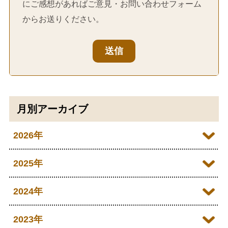
にご感想があればご意見・お問い合わせフォーム
からお送りください。
送信
月別アーカイブ
2026年
2026年07月
2025年
2026年06月
2025年12月
2024年
2026年05月
2025年11月
2024年12月
2023年