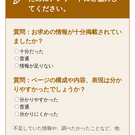
てください。
質問：お求めの情報が十分掲載されてい
ましたか？
十分だった
普通
情報が足りない
質問：ページの構成や内容、表現は分か
りやすかったでしょうか？
分かりやすかった
普通
分かりにくかった
不足していた情報や、調べたかったことなど、他