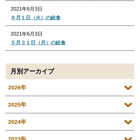
2021年6月3日
６月１日（火）の給食
2021年6月3日
５月３１日（月）の給食
月別アーカイブ
2026年
2026年07月
2025年
2026年06月
2025年12月
2024年
2026年05月
2025年11月
2024年12月
2023年