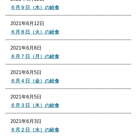
６月９日（水）の給食
2021年6月12日
６月８日（火）の給食
2021年6月8日
６月７日（月）の給食
2021年6月5日
６月４日（金）の給食
2021年6月5日
６月３日（木）の給食
2021年6月3日
６月２日（水）の給食