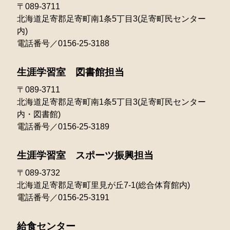
2023年03月
〒089-3711
2022年04月
2021年05月
北海道足寄郡足寄町南1条5丁目3(足寄町民センター
2024年01月
2023年02月
2022年03月
内)
2021年04月
電話番号／0156-25-3188
2023年01月
2022年02月
2021年03月
生涯学習室 図書館担当
2022年01月
〒089-3711
北海道足寄郡足寄町南1条5丁目3(足寄町民センター
内・図書館)
電話番号／0156-25-3189
生涯学習室 スポーツ振興担当
〒089-3732
北海道足寄郡足寄町里見が丘7-1(総合体育館内)
電話番号／0156-25-3191
給食センター