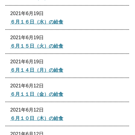
2021年6月19日
６月１６日（水）の給食
2021年6月19日
６月１５日（火）の給食
2021年6月19日
６月１４日（月）の給食
2021年6月12日
６月１１日（金）の給食
2021年6月12日
６月１０日（木）の給食
2021年6月12日