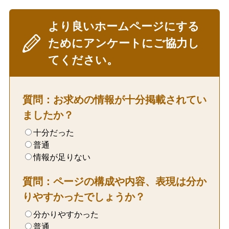
より良いホームページにする
ためにアンケートにご協力し
てください。
質問：お求めの情報が十分掲載されてい
ましたか？
十分だった
普通
情報が足りない
質問：ページの構成や内容、表現は分か
りやすかったでしょうか？
分かりやすかった
普通