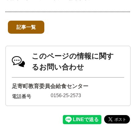
記事一覧
このページの情報に関す
るお問い合わせ
足寄町教育委員会給食センター
0156-25-2573
電話番号