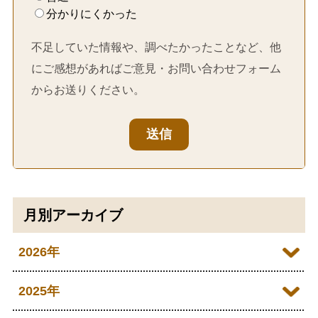
分かりにくかった
不足していた情報や、調べたかったことなど、他
にご感想があればご意見・お問い合わせフォーム
からお送りください。
送信
月別アーカイブ
2026年
2026年07月
2025年