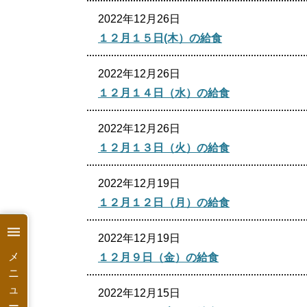
2022年12月26日
１２月１５日(木）の給食
2022年12月26日
１２月１４日（水）の給食
2022年12月26日
１２月１３日（火）の給食
2022年12月19日
１２月１２日（月）の給食
2022年12月19日
メ
１２月９日（金）の給食
ニ
ュ
2022年12月15日
ー