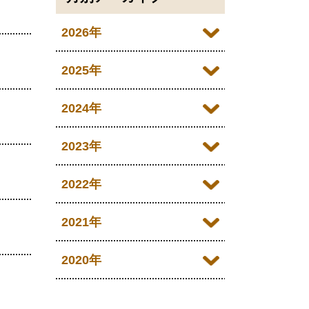
2026年
2026年07月
2025年
2026年06月
2025年12月
2024年
2026年05月
2025年11月
2024年12月
2023年
2026年04月
2025年10月
2024年11月
2023年12月
2022年
2026年03月
2025年09月
2024年10月
2023年11月
2022年12月
2021年
2026年02月
2025年08月
2024年09月
2023年10月
2022年11月
2026年01月
2021年12月
2020年
2025年07月
2024年08月
2023年09月
2022年10月
2021年11月
2025年06月
2020年09月
2024年07月
2023年08月