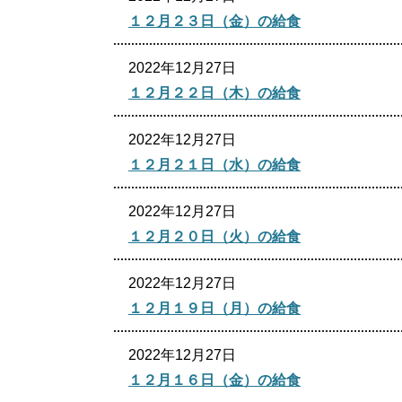
１２月２３日（金）の給食
2022年12月27日
１２月２２日（木）の給食
2022年12月27日
１２月２１日（水）の給食
2022年12月27日
１２月２０日（火）の給食
2022年12月27日
１２月１９日（月）の給食
2022年12月27日
１２月１６日（金）の給食