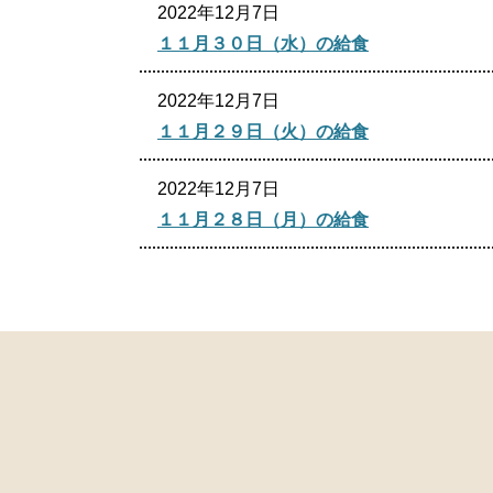
2022年12月7日
１１月３０日（水）の給食
2022年12月7日
１１月２９日（火）の給食
2022年12月7日
１１月２８日（月）の給食