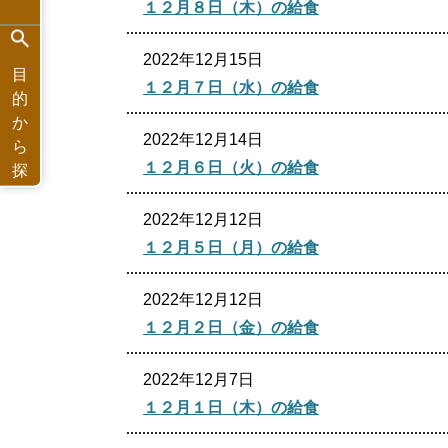
１２月８日（木）の給食
2022年12月15日
目
１２月７日（水）の給食
的
か
2022年12月14日
ら
１２月６日（火）の給食
探
す
2022年12月12日
１２月５日（月）の給食
2022年12月12日
１２月２日（金）の給食
2022年12月7日
１２月１日（木）の給食