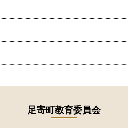
足寄町教育委員会