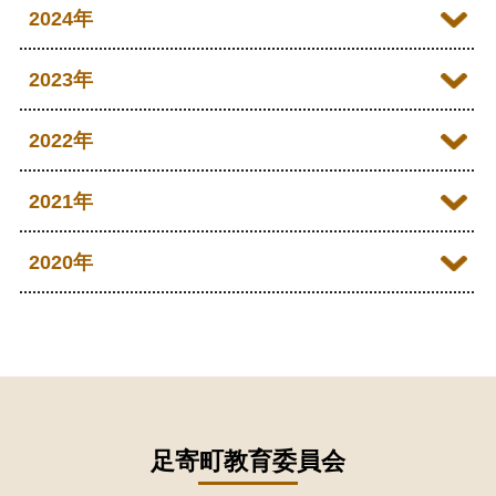
2026年06月
2025年12月
2024年
2026年05月
2025年11月
2024年12月
2023年
2026年04月
2025年10月
2024年11月
2023年12月
2022年
2026年03月
2025年09月
2024年10月
2023年11月
2022年12月
2021年
2026年02月
2025年08月
2024年09月
2023年10月
2022年11月
2026年01月
2021年12月
2020年
2025年07月
2024年08月
2023年09月
2022年10月
2021年11月
2025年06月
2020年09月
2024年07月
2023年08月
2022年09月
2021年10月
2025年05月
2020年08月
2024年06月
2023年07月
2022年08月
2021年09月
2025年04月
2020年07月
2024年05月
2023年06月
2022年07月
2021年08月
足寄町教育委員会
2025年03月
2020年06月
2024年04月
2023年05月
2022年06月