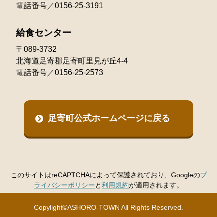
電話番号／0156-25-3191
給食センター
〒089-3732
北海道足寄郡足寄町里見が丘4-4
電話番号／0156-25-2573
足寄町公式ホームページに戻る
このサイトはreCAPTCHAによって保護されており、Googleの
プ
ライバシーポリシー
と
利用規約
が適用されます。
Copylight©ASHORO-TOWN All Rights Reserved.