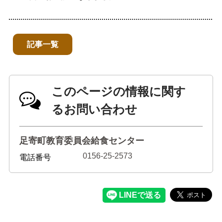
記事一覧
このページの情報に関す
るお問い合わせ
足寄町教育委員会給食センター
0156-25-2573
電話番号