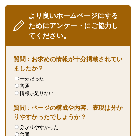
より良いホームページにする
ためにアンケートにご協力し
てください。
質問：お求めの情報が十分掲載されてい
ましたか？
十分だった
普通
情報が足りない
質問：ページの構成や内容、表現は分か
りやすかったでしょうか？
分かりやすかった
普通