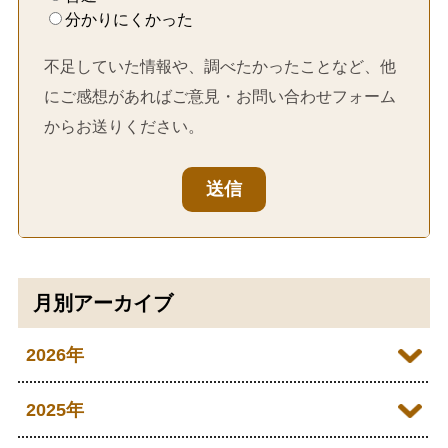
分かりにくかった
不足していた情報や、調べたかったことなど、他
にご感想があればご意見・お問い合わせフォーム
からお送りください。
送信
月別アーカイブ
2026年
2026年07月
2025年