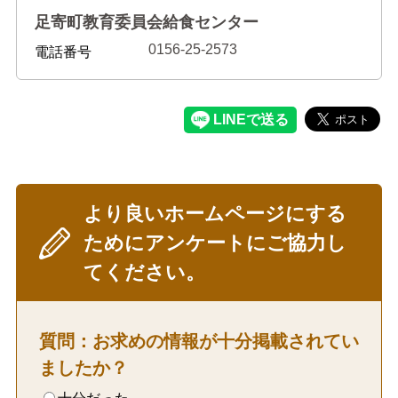
足寄町教育委員会給食センター
0156-25-2573
電話番号
より良いホームページにする
ためにアンケートにご協力し
てください。
質問：お求めの情報が十分掲載されてい
ましたか？