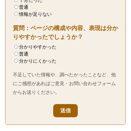
十分だった
普通
情報が足りない
質問：ページの構成や内容、表現は分か
りやすかったでしょうか？
分かりやすかった
普通
分かりにくかった
不足していた情報や、調べたかったことなど、他
にご感想があればご意見・お問い合わせフォーム
からお送りください。
送信