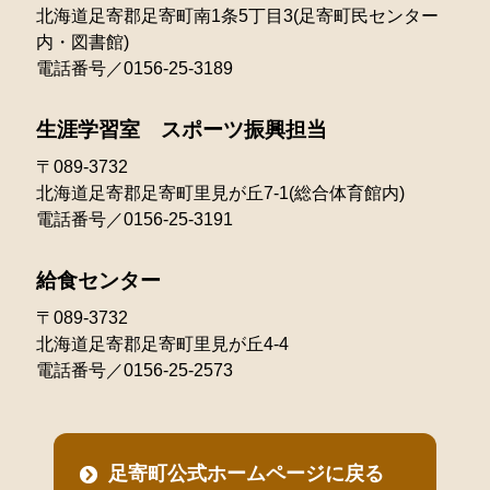
北海道足寄郡足寄町南1条5丁目3(足寄町民センター
内・図書館)
電話番号／0156-25-3189
生涯学習室 スポーツ振興担当
〒089-3732
北海道足寄郡足寄町里見が丘7-1(総合体育館内)
電話番号／0156-25-3191
給食センター
〒089-3732
北海道足寄郡足寄町里見が丘4-4
電話番号／0156-25-2573
足寄町公式ホームページに戻る