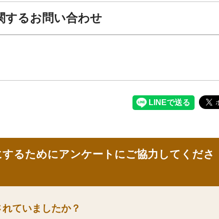
関するお問い合わせ
にするためにアンケートにご協力してくださ
されていましたか？