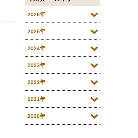
2026年
2026年07月
2025年
2026年06月
2025年12月
2024年
2026年05月
2025年11月
2024年12月
2023年
2026年04月
2025年10月
2024年11月
2023年12月
2022年
2026年03月
2025年09月
2024年10月
2023年11月
2022年12月
2021年
2026年02月
2025年08月
2024年09月
2023年10月
2022年11月
2026年01月
2021年12月
2020年
2025年07月
2024年08月
2023年09月
2022年10月
2021年11月
2025年06月
2020年09月
2024年07月
2023年08月