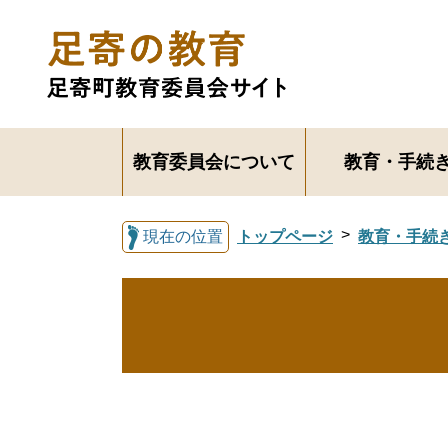
教育委員会について
教育・手続
現在の位置
トップページ
教育・手続