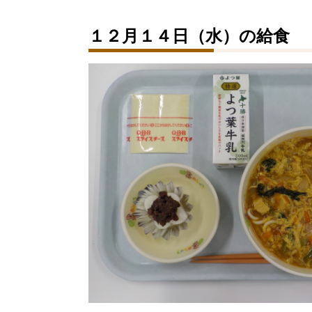
１２月１４日（水）の給食