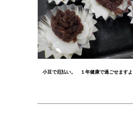
小豆で厄払い。
１年健康で過ごせますよ