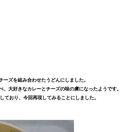
チーズを組み合わせたうどんにしました。
べ、
大好きなカレーとチーズの
味の虜になったようです。
しており、今回再現してみることにしました。