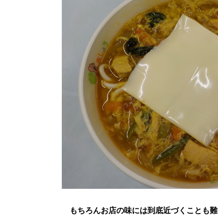
もちろんお店の味には到底近づくことも難