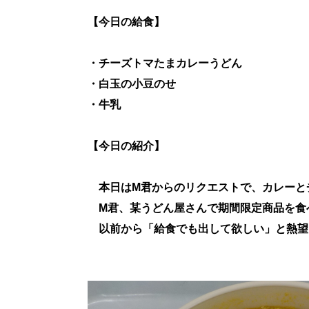
【今日の給食】
・チーズトマたまカレーうどん
・白玉の小豆のせ
・牛乳
【今日の紹介】
本日はM君からのリクエストで、カレーと
M君、某うどん屋さんで期間限定商品を食
以前から「給食でも出して欲しい」と熱望