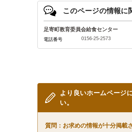
このページの情報に
足寄町教育委員会給食センター
0156-25-2573
電話番号
より良いホームページ
い。
質問：お求めの情報が十分掲載