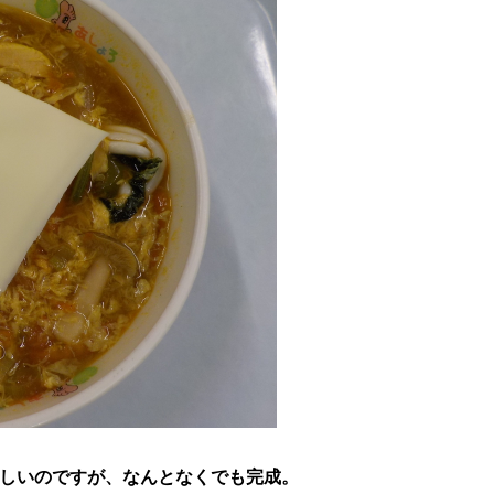
しいのですが、なんとなくでも完成。