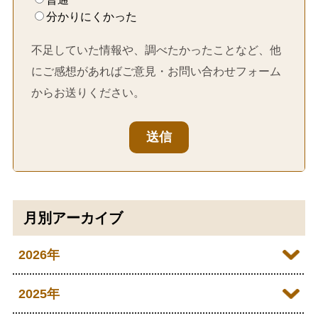
分かりにくかった
不足していた情報や、調べたかったことなど、他
にご感想があればご意見・お問い合わせフォーム
からお送りください。
送信
月別アーカイブ
2026年
2026年07月
2025年