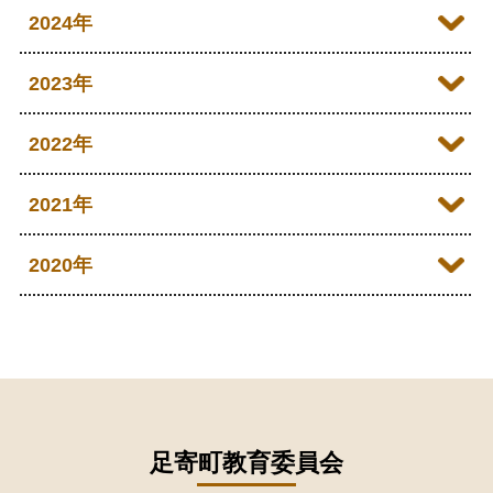
2026年06月
2025年12月
2024年
2026年05月
2025年11月
2024年12月
2023年
2026年04月
2025年10月
2024年11月
2023年12月
2022年
2026年03月
2025年09月
2024年10月
2023年11月
2022年12月
2021年
2026年02月
2025年08月
2024年09月
2023年10月
2022年11月
2026年01月
2021年12月
2020年
2025年07月
2024年08月
2023年09月
2022年10月
2021年11月
2025年06月
2020年09月
2024年07月
2023年08月
2022年09月
2021年10月
2025年05月
2020年08月
2024年06月
2023年07月
2022年08月
2021年09月
2025年04月
2020年07月
2024年05月
2023年06月
2022年07月
2021年08月
足寄町教育委員会
2025年03月
2020年06月
2024年04月
2023年05月