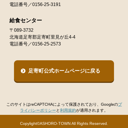
電話番号／0156-25-3191
給食センター
〒089-3732
北海道足寄郡足寄町里見が丘4-4
電話番号／0156-25-2573
足寄町公式ホームページに戻る
このサイトはreCAPTCHAによって保護されており、Googleの
プ
ライバシーポリシー
と
利用規約
が適用されます。
Copylight©ASHORO-TOWN All Rights Reserved.