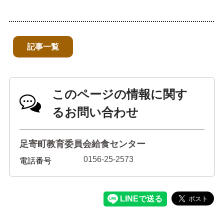
記事一覧
このページの情報に関す
るお問い合わせ
足寄町教育委員会給食センター
0156-25-2573
電話番号