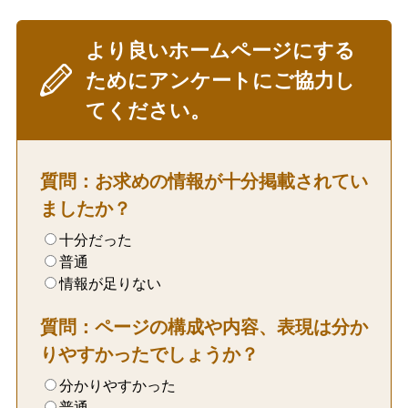
より良いホームページにする
ためにアンケートにご協力し
てください。
質問：お求めの情報が十分掲載されてい
ましたか？
十分だった
普通
情報が足りない
質問：ページの構成や内容、表現は分か
りやすかったでしょうか？
分かりやすかった
普通