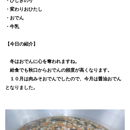
・ひじきのり
・変わりおひたし
・おでん
・牛乳
【今日の紹介】
冬はおでんに心を奪われますね。
給食でも秋口からおでんの頻度が高くなります。
１０月は肉みそおでんでしたので、今月は醤油おでん
となりました。