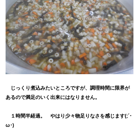
じっくり煮込みたいところですが、調理時間に限界が
あるので満足のいく出来にはなりません。
１時間半経過。 やはり少々物足りなさを感じます(;´･
ω･)