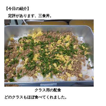
【今日の紹介】
定評があります、三食丼。
クラス用の配食
どのクラスもほぼ食べてくれました。