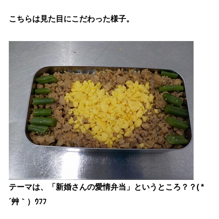
こちらは見た目にこだわった様子。
テーマは、「新婚さんの愛情弁当」というところ？？( *
´艸｀）ｳﾌﾌ