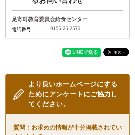
るお問い合わせ
足寄町教育委員会給食センター
0156-25-2573
電話番号
より良いホームページにする
ためにアンケートにご協力し
てください。
質問：お求めの情報が十分掲載されてい