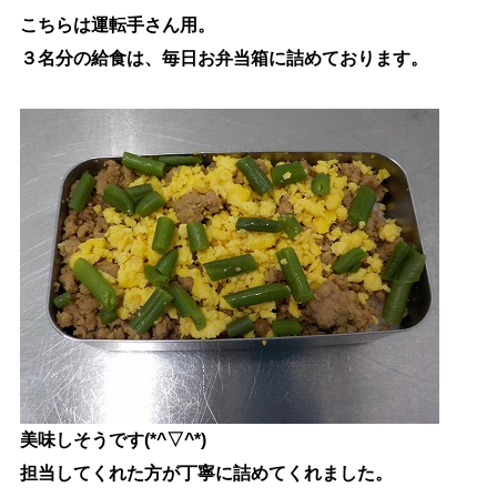
こちらは運転手さん用。
３名分の給食は、毎日お弁当箱に詰めております。
美味しそうです(*^▽^*)
担当してくれた方が丁寧に詰めてくれました。