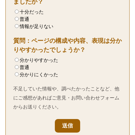
ましたか？
十分だった
普通
情報が足りない
質問：ページの構成や内容、表現は分か
りやすかったでしょうか？
分かりやすかった
普通
分かりにくかった
不足していた情報や、調べたかったことなど、他
にご感想があればご意見・お問い合わせフォーム
からお送りください。
送信