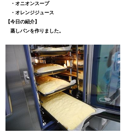
・オニオンスープ
・オレンジジュース
【今日の紹介】
蒸しパンを作りました。