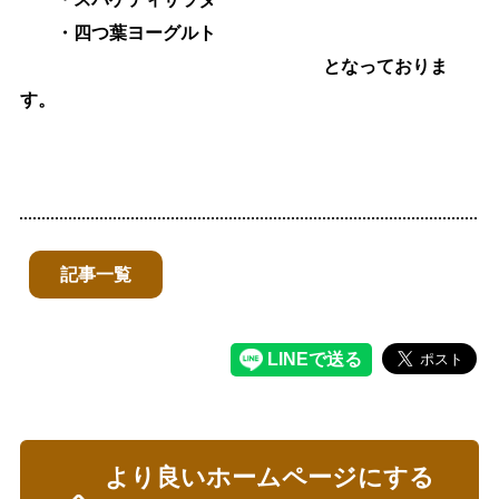
・四つ葉ヨーグルト
となっておりま
す。
記事一覧
より良いホームページにする