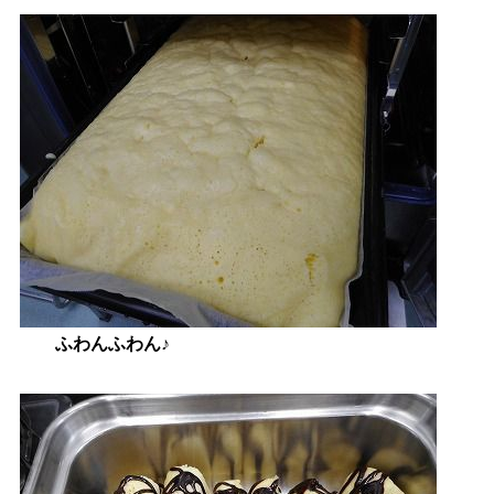
ふわんふわん♪