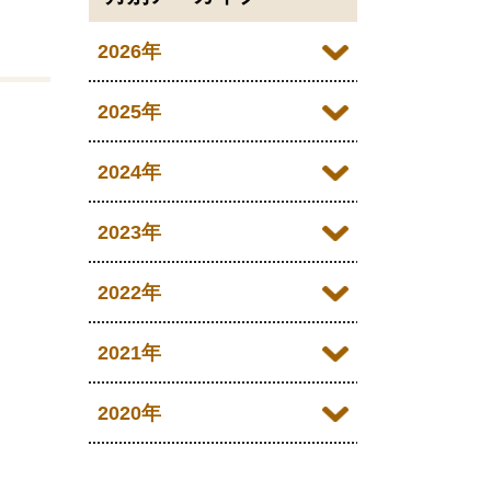
2026年
2026年07月
2025年
2026年06月
2025年12月
2024年
2026年05月
2025年11月
2024年12月
2023年
2026年04月
2025年10月
2024年11月
2023年12月
2022年
2026年03月
2025年09月
2024年10月
2023年11月
2022年12月
2021年
2026年02月
2025年08月
2024年09月
2023年10月
2022年11月
2026年01月
2021年12月
2020年
2025年07月
2024年08月
2023年09月
2022年10月
2021年11月
2025年06月
2020年09月
2024年07月
2023年08月