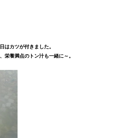
日はカツが付きました。
、栄養満点のトン汁も一緒に～。