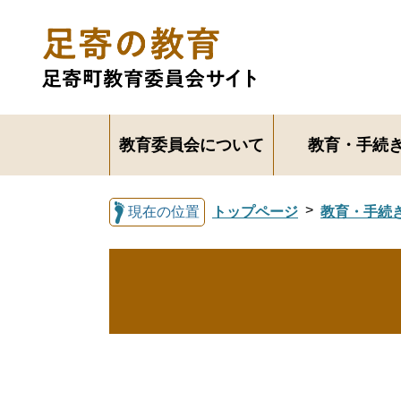
教育委員会について
教育・手続
現在の位置
トップページ
教育・手続