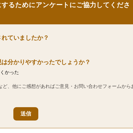
にするためにアンケートにご協力してくださ
されていましたか？
現は分かりやすかったでしょうか？
くかった
など、他にご感想があればご意見・お問い合わせフォームから
送信