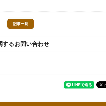
記事一覧
関するお問い合わせ