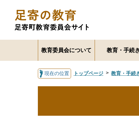
教育委員会について
教育・手続
現在の位置
トップページ
教育・手続