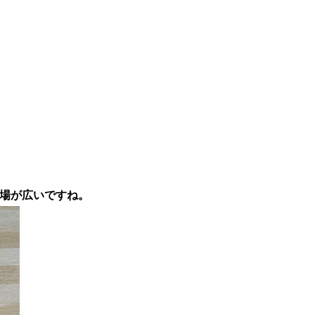
場が広いですね。