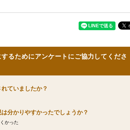
にするためにアンケートにご協力してくださ
されていましたか？
現は分かりやすかったでしょうか？
くかった