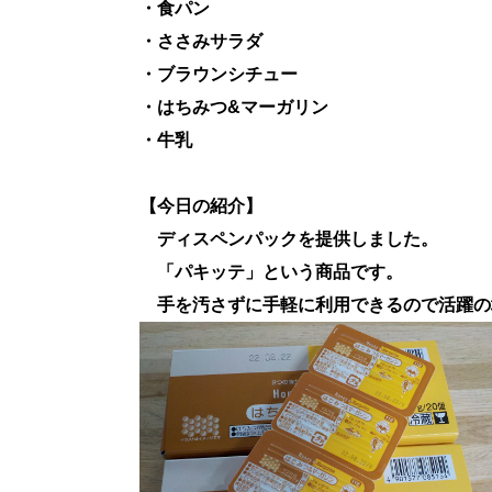
・食パン
・ささみサラダ
・ブラウンシチュー
・はちみつ&マーガリン
・牛乳
【今日の紹介】
ディスペンパックを提供しました。
「パキッテ」という商品です。
手を汚さずに手軽に利用できるので活躍の