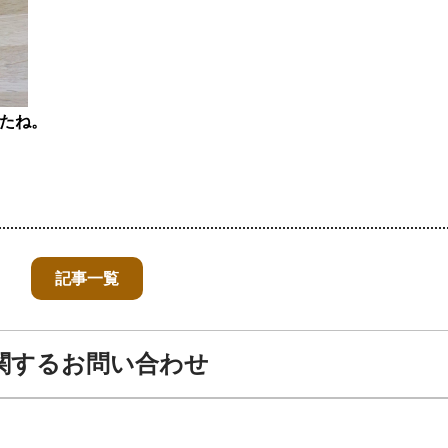
たね。
記事一覧
関するお問い合わせ