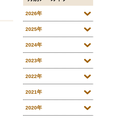
2026年
2026年07月
2025年
2026年06月
2025年12月
2024年
2026年05月
2025年11月
2024年12月
2023年
2026年04月
2025年10月
2024年11月
2023年12月
2022年
2026年03月
2025年09月
2024年10月
2023年11月
2022年12月
2021年
2026年02月
2025年08月
2024年09月
2023年10月
2022年11月
2026年01月
2021年12月
2020年
2025年07月
2024年08月
2023年09月
2022年10月
2021年11月
2025年06月
2020年09月
2024年07月
2023年08月