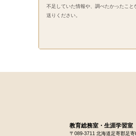
不足していた情報や、調べたかったこと
送りください。
教育総務室・生涯学習室
〒089-3711
北海道足寄郡足寄町