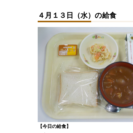
４月１３日（水）の給食
【今日の給食】