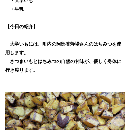
・大学いも
・牛乳
【今日の紹介】
大学いもには、町内の阿部養蜂場さんのはちみつを使
用します。
さつまいもとはちみつの自然の甘味が、優しく身体に
行き渡ります。