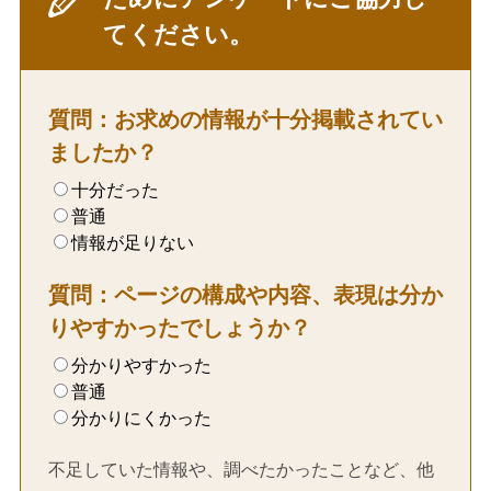
てください。
質問：お求めの情報が十分掲載されてい
ましたか？
十分だった
普通
情報が足りない
質問：ページの構成や内容、表現は分か
りやすかったでしょうか？
分かりやすかった
普通
分かりにくかった
不足していた情報や、調べたかったことなど、他