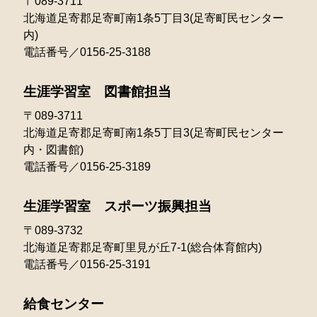
〒089-3711
2022年04月
2021年05月
北海道足寄郡足寄町南1条5丁目3(足寄町民センター
2024年01月
2023年02月
2022年03月
内)
2021年04月
電話番号／0156-25-3188
2023年01月
2022年02月
2021年03月
生涯学習室 図書館担当
2022年01月
〒089-3711
北海道足寄郡足寄町南1条5丁目3(足寄町民センター
内・図書館)
電話番号／0156-25-3189
生涯学習室 スポーツ振興担当
〒089-3732
北海道足寄郡足寄町里見が丘7-1(総合体育館内)
電話番号／0156-25-3191
給食センター