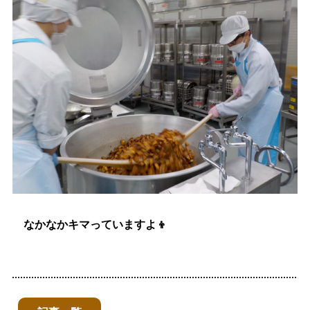
なかなかキマっていますよ👦