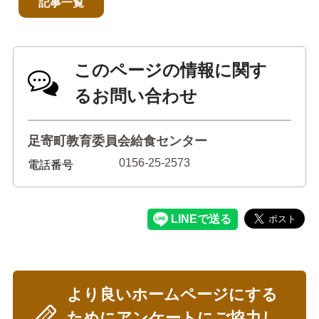
記事一覧
このページの情報に関す
るお問い合わせ
足寄町教育委員会給食センター
0156-25-2573
電話番号
より良いホームページにする
ためにアンケートにご協力し