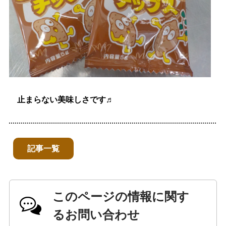
止まらない美味しさです♬
記事一覧
このページの情報に関す
るお問い合わせ