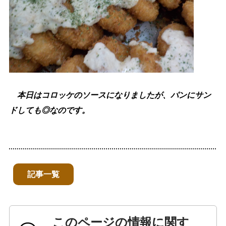
本日はコロッケのソースになりましたが、パンにサン
ドしても◎なのです。
記事一覧
このページの情報に関す