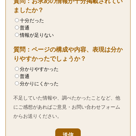
質問：お求めの情報が十分掲載されてい
ましたか？
十分だった
普通
情報が足りない
質問：ページの構成や内容、表現は分か
りやすかったでしょうか？
分かりやすかった
普通
分かりにくかった
不足していた情報や、調べたかったことなど、他
にご感想があればご意見・お問い合わせフォーム
からお送りください。
送信