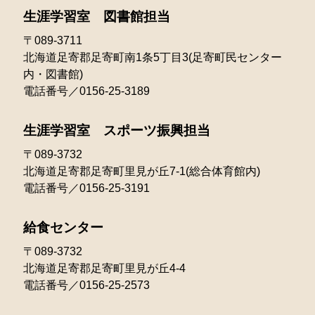
生涯学習室 図書館担当
2022年01月
〒089-3711
北海道足寄郡足寄町南1条5丁目3(足寄町民センター
内・図書館)
電話番号／0156-25-3189
生涯学習室 スポーツ振興担当
〒089-3732
北海道足寄郡足寄町里見が丘7-1(総合体育館内)
電話番号／0156-25-3191
給食センター
〒089-3732
北海道足寄郡足寄町里見が丘4-4
電話番号／0156-25-2573