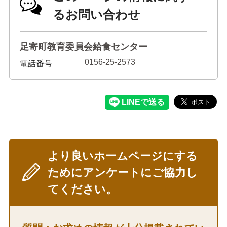
るお問い合わせ
足寄町教育委員会給食センター
0156-25-2573
電話番号
より良いホームページにする
ためにアンケートにご協力し
てください。