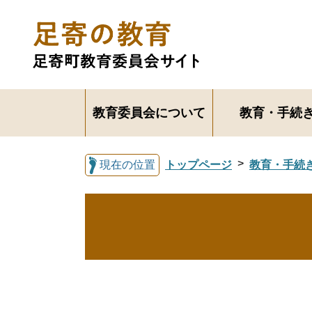
教育委員会について
教育・手続
現在の位置
トップページ
教育・手続