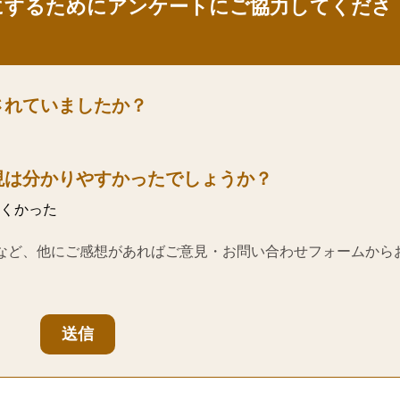
にするためにアンケートにご協力してくださ
されていましたか？
現は分かりやすかったでしょうか？
くかった
など、他にご感想があればご意見・お問い合わせフォームから
送信