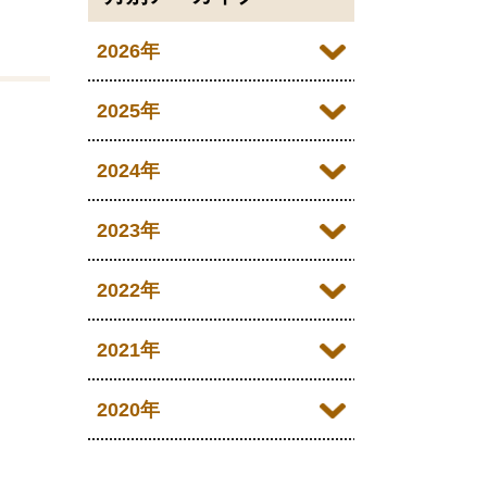
2026年
2026年07月
2025年
2026年06月
2025年12月
2024年
2026年05月
2025年11月
2024年12月
2023年
2026年04月
2025年10月
2024年11月
2023年12月
2022年
2026年03月
2025年09月
2024年10月
2023年11月
2022年12月
2021年
2026年02月
2025年08月
2024年09月
2023年10月
2022年11月
2026年01月
2021年12月
2020年
2025年07月
2024年08月
2023年09月
2022年10月
2021年11月
2025年06月
2020年09月
2024年07月
2023年08月