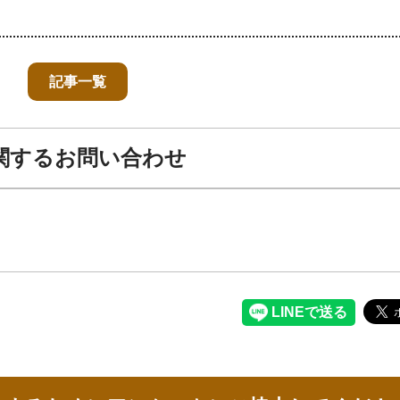
記事一覧
関するお問い合わせ