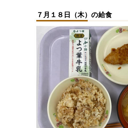
７月１８日（木）の給食