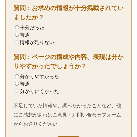
質問：お求めの情報が十分掲載されてい
ましたか？
十分だった
普通
情報が足りない
質問：ページの構成や内容、表現は分か
りやすかったでしょうか？
分かりやすかった
普通
分かりにくかった
不足していた情報や、調べたかったことなど、他
にご感想があればご意見・お問い合わせフォーム
からお送りください。