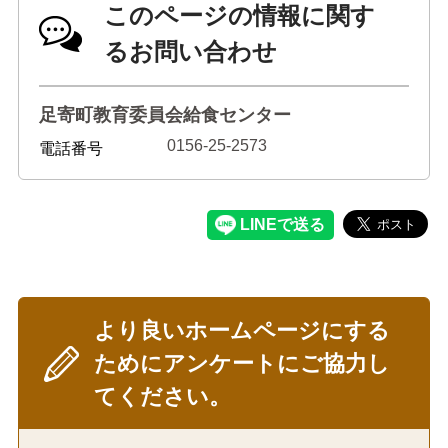
このページの情報に関す
るお問い合わせ
足寄町教育委員会給食センター
0156-25-2573
電話番号
より良いホームページにする
ためにアンケートにご協力し
てください。