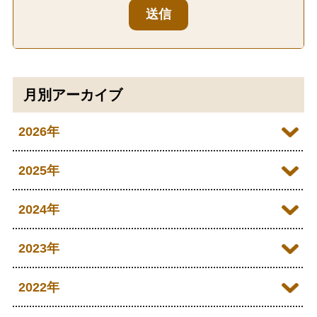
送信
月別アーカイブ
2026年
2026年07月
2025年
2026年06月
2025年12月
2024年
2026年05月
2025年11月
2024年12月
2023年
2026年04月
2025年10月
2024年11月
2023年12月
2022年
2026年03月
2025年09月
2024年10月
2023年11月