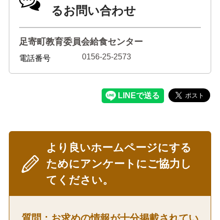
るお問い合わせ
足寄町教育委員会給食センター
0156-25-2573
電話番号
より良いホームページにする
ためにアンケートにご協力し
てください。
質問：お求めの情報が十分掲載されてい