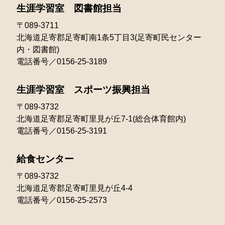
生涯学習室 図書館担当
2022年01月
〒089-3711
北海道足寄郡足寄町南1条5丁目3(足寄町民センター
内・図書館)
電話番号／0156-25-3189
生涯学習室 スポーツ振興担当
〒089-3732
北海道足寄郡足寄町里見が丘7-1(総合体育館内)
電話番号／0156-25-3191
給食センター
〒089-3732
北海道足寄郡足寄町里見が丘4-4
電話番号／0156-25-2573