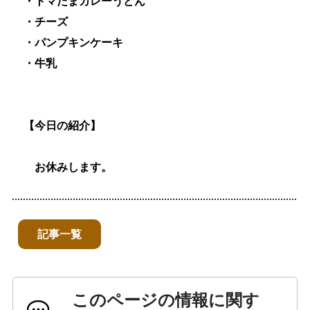
・トマたまカレーうどん
・チーズ
・パンプキンケーキ
・牛乳
【今日の紹介】
お休みします。
記事一覧
このページの情報に関す