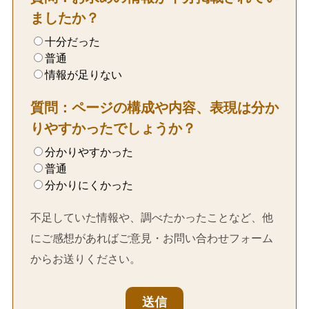
ましたか？
十分だった
普通
情報が足りない
質問：ページの構成や内容、表現は分か
りやすかったでしょうか？
分かりやすかった
普通
分かりにくかった
不足していた情報や、調べたかったことなど、他
にご感想があればご意見・お問い合わせフォーム
からお送りください。
送信