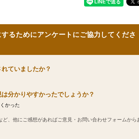
にするためにアンケートにご協力してくださ
されていましたか？
現は分かりやすかったでしょうか？
くかった
など、他にご感想があればご意見・お問い合わせフォームから