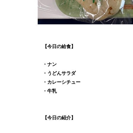
【今日の給食】
・ナン
・うどんサラダ
・カレーシチュー
・牛乳
【今日の紹介】