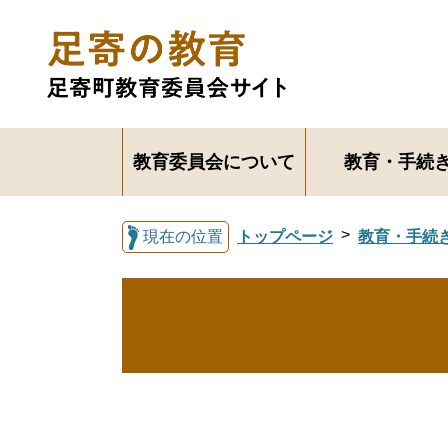
教育委員会について
教育・手続
現在の位置
トップページ
教育・手続