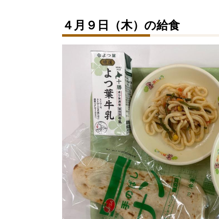
４月９日（木）の給食