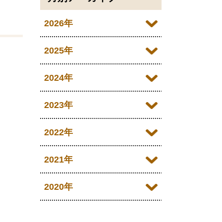
2026年
2026年07月
2025年
2026年06月
2025年12月
2024年
2026年05月
2025年11月
2024年12月
2023年
2026年04月
2025年10月
2024年11月
2023年12月
2022年
2026年03月
2025年09月
2024年10月
2023年11月
2022年12月
2021年
2026年02月
2025年08月
2024年09月
2023年10月
2022年11月
2026年01月
2021年12月
2020年
2025年07月
2024年08月
2023年09月
2022年10月
2021年11月
2025年06月
2020年09月
2024年07月
2023年08月