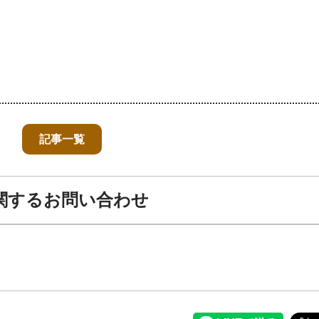
記事一覧
関するお問い合わせ