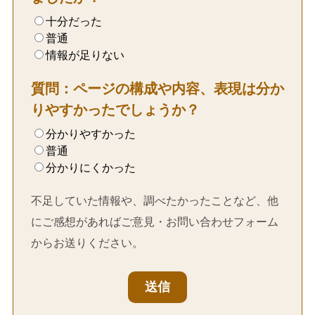
十分だった
普通
情報が足りない
質問：ページの構成や内容、表現は分か
りやすかったでしょうか？
分かりやすかった
普通
分かりにくかった
不足していた情報や、調べたかったことなど、他
にご感想があればご意見・お問い合わせフォーム
からお送りください。
送信