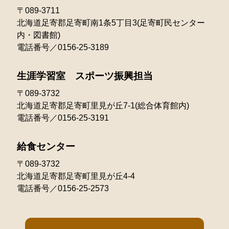
〒089-3711
北海道足寄郡足寄町南1条5丁目3(足寄町民センター
内・図書館)
電話番号／0156-25-3189
生涯学習室 スポーツ振興担当
〒089-3732
北海道足寄郡足寄町里見が丘7-1(総合体育館内)
電話番号／0156-25-3191
給食センター
〒089-3732
北海道足寄郡足寄町里見が丘4-4
電話番号／0156-25-2573