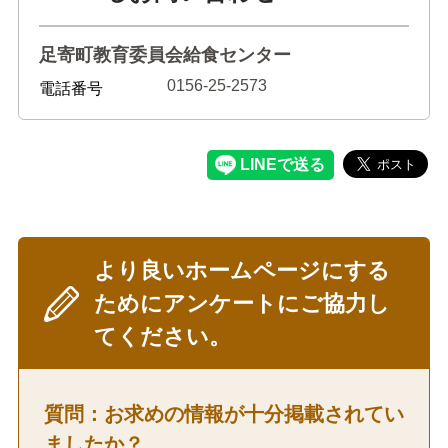
足寄町教育委員会給食センター
0156-25-2573
電話番号
より良いホームページにする
ためにアンケートにご協力し
てください。
質問：お求めの情報が十分掲載されてい
ましたか？