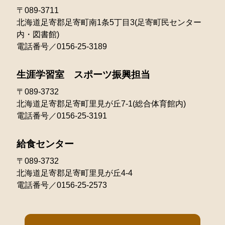
〒089-3711
北海道足寄郡足寄町南1条5丁目3(足寄町民センター
内・図書館)
電話番号／0156-25-3189
生涯学習室 スポーツ振興担当
〒089-3732
北海道足寄郡足寄町里見が丘7-1(総合体育館内)
電話番号／0156-25-3191
給食センター
〒089-3732
北海道足寄郡足寄町里見が丘4-4
電話番号／0156-25-2573