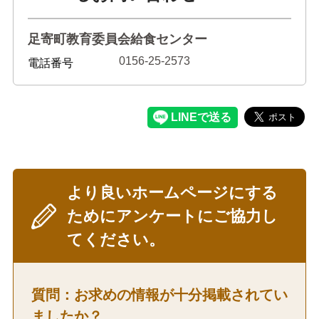
足寄町教育委員会給食センター
0156-25-2573
電話番号
より良いホームページにする
ためにアンケートにご協力し
てください。
質問：お求めの情報が十分掲載されてい
ましたか？