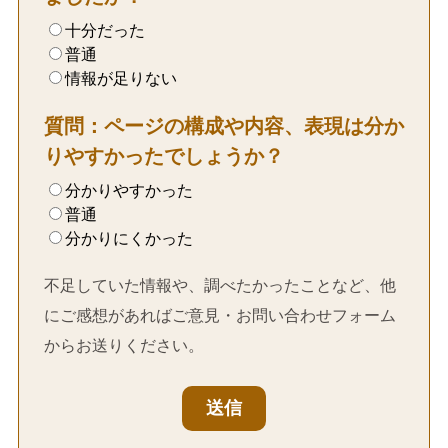
十分だった
普通
情報が足りない
質問：ページの構成や内容、表現は分か
りやすかったでしょうか？
分かりやすかった
普通
分かりにくかった
不足していた情報や、調べたかったことなど、他
にご感想があればご意見・お問い合わせフォーム
からお送りください。
送信