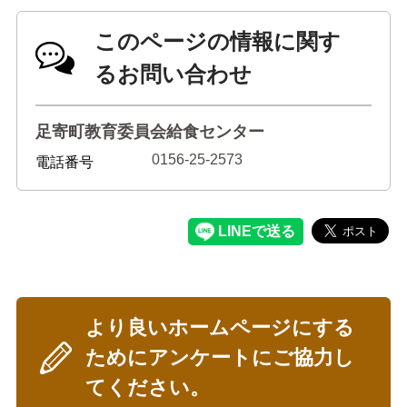
このページの情報に関す
るお問い合わせ
足寄町教育委員会給食センター
0156-25-2573
電話番号
より良いホームページにする
ためにアンケートにご協力し
てください。