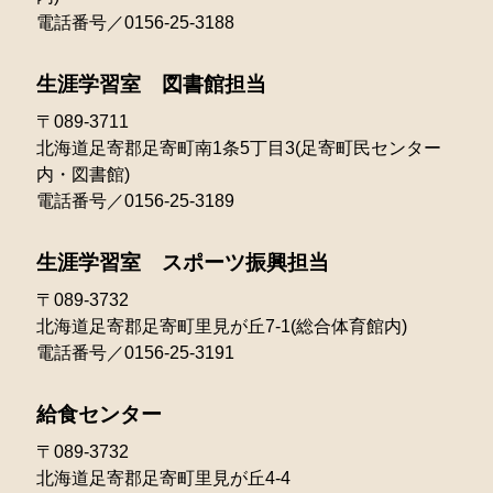
2021年04月
電話番号／0156-25-3188
2023年01月
2022年02月
2021年03月
生涯学習室 図書館担当
2022年01月
〒089-3711
北海道足寄郡足寄町南1条5丁目3(足寄町民センター
内・図書館)
電話番号／0156-25-3189
生涯学習室 スポーツ振興担当
〒089-3732
北海道足寄郡足寄町里見が丘7-1(総合体育館内)
電話番号／0156-25-3191
給食センター
〒089-3732
北海道足寄郡足寄町里見が丘4-4