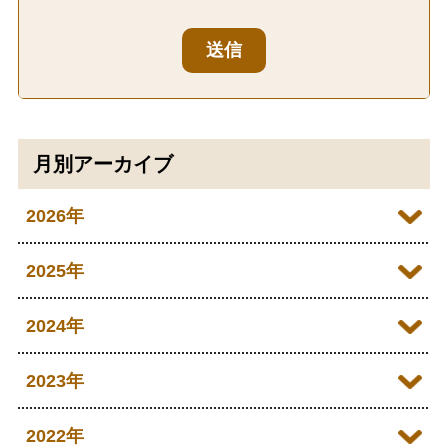
送信
月別アーカイブ
2026年
2026年07月
2025年
2026年06月
2025年12月
2024年
2026年05月
2025年11月
2024年12月
2023年
2026年04月
2025年10月
2024年11月
2023年12月
2022年
2026年03月