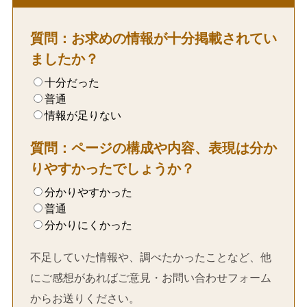
質問：お求めの情報が十分掲載されてい
ましたか？
十分だった
普通
情報が足りない
質問：ページの構成や内容、表現は分か
りやすかったでしょうか？
分かりやすかった
普通
分かりにくかった
不足していた情報や、調べたかったことなど、他
にご感想があればご意見・お問い合わせフォーム
からお送りください。